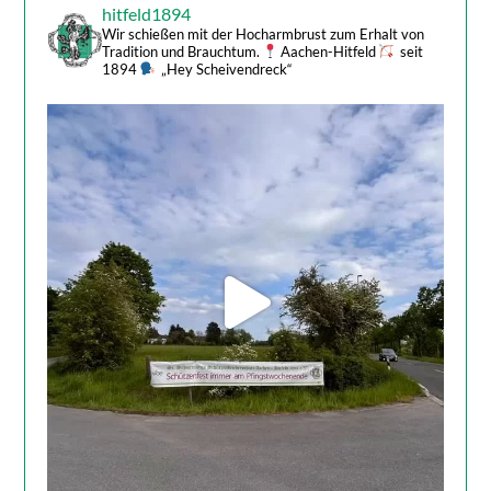
hitfeld1894
Wir schießen mit der Hocharmbrust zum Erhalt von
Tradition und Brauchtum.
Aachen-Hitfeld
seit
1894
„Hey Scheivendreck“