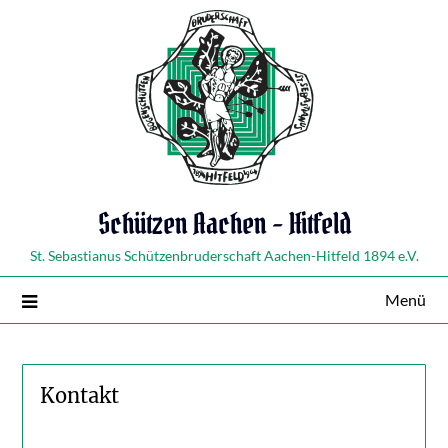
Schützen Aachen – Hitfeld
St. Sebastianus Schützenbruderschaft Aachen-Hitfeld 1894 e.V.
Menü
Kontakt