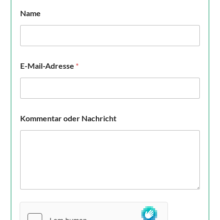
Name
E-Mail-Adresse
*
Kommentar oder Nachricht