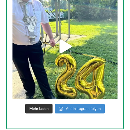
Mehr laden
Auf Instagram folgen