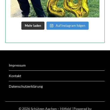
Mehr laden
Auf Instagram folgen
Impressum
Kontakt
Datenschutzerklärung
© 2026 Schützen Aachen – Hitfeld
| Powered by