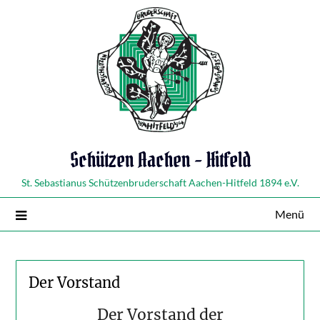
Schützen Aachen – Hitfeld
St. Sebastianus Schützenbruderschaft Aachen-Hitfeld 1894 e.V.
Menü
Der Vorstand
Der Vorstand der