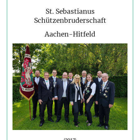
St. Sebastianus
Schützenbruderschaft
Aachen-Hitfeld
(2017)