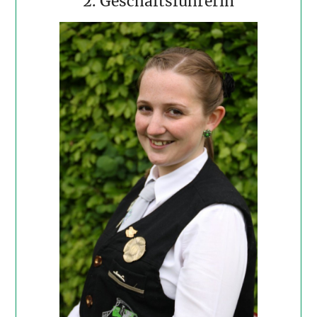
2. Geschäftsführerin