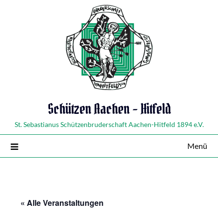
Schützen Aachen – Hitfeld
St. Sebastianus Schützenbruderschaft Aachen-Hitfeld 1894 e.V.
Menü
« Alle Veranstaltungen