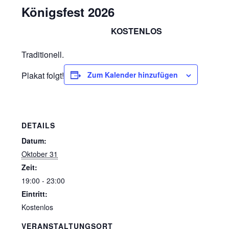
Königsfest 2026
KOSTENLOS
Oktober 31 19:00
-
23:00
Traditionell.
Plakat folgt!
Zum Kalender hinzufügen
DETAILS
Datum:
Oktober 31
Zeit:
19:00 - 23:00
Eintritt:
Kostenlos
VERANSTALTUNGSORT