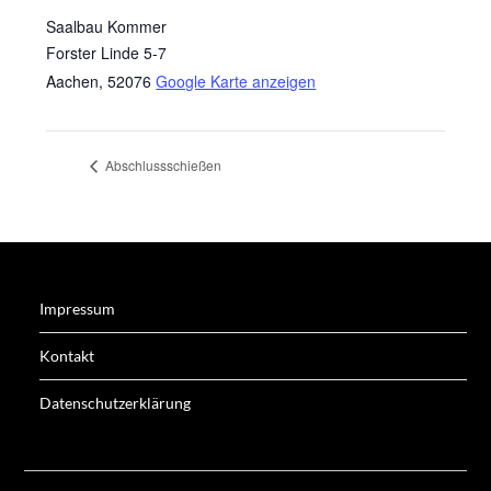
Saalbau Kommer
Forster Linde 5-7
Aachen
,
52076
Google Karte anzeigen
Abschlussschießen
Impressum
Kontakt
Datenschutzerklärung