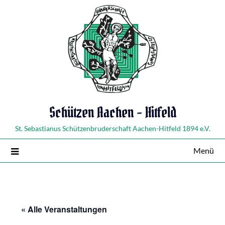
Schützen Aachen – Hitfeld
St. Sebastianus Schützenbruderschaft Aachen-Hitfeld 1894 e.V.
Menü
« Alle Veranstaltungen